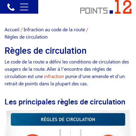
Accueil
/
Infraction au code de la route
/
Règles de circulation
Règles de circulation
Le code de la route a défini les conditions de circulation des
usagers de la route. Aller à l’encontre des règles de
circulation est une
infraction
punie d’une amende et d’un
retrait de points dans la plupart des cas.
Les principales règles de circulation