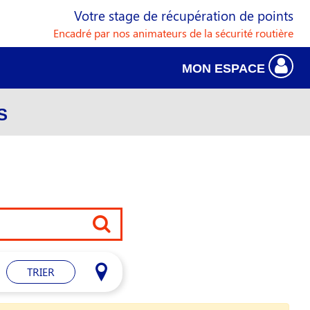
Votre stage de récupération de points
Encadré par nos animateurs de la sécurité routière
MON ESPACE
S
TRIER