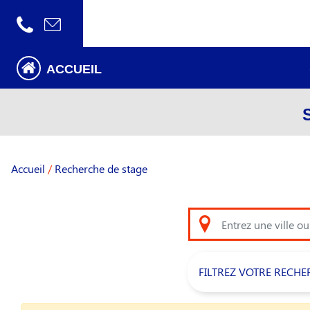
ACCUEIL
Accueil
/
Recherche de stage
FILTREZ VOTRE RECHE