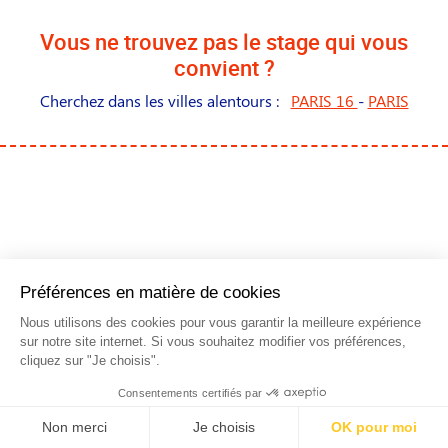
Vous ne trouvez pas le stage qui vous
convient ?
Cherchez dans les villes alentours :
PARIS 16
-
PARIS
NOS STAGES DANS LES
PRINCIPALES VILLES DE