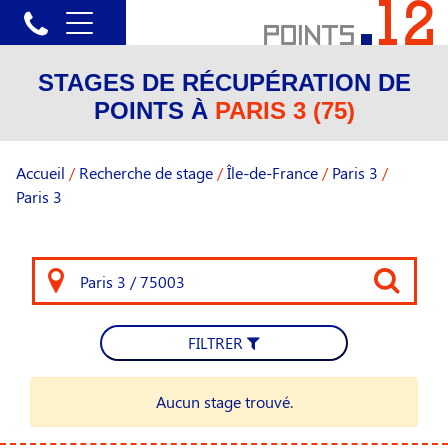
STAGES DE RÉCUPÉRATION DE
POINTS À
PARIS 3 (75)
Accueil
/
Recherche de stage
/
Île-de-France
/
Paris 3
/
Paris 3
FILTRER
Aucun stage trouvé.