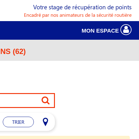
Votre stage de récupération de points
Encadré par nos animateurs de la sécurité routière
MON ESPACE
NS (62)
TRIER