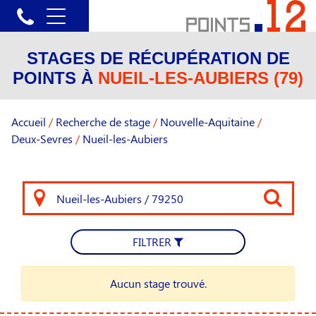
STAGES DE RÉCUPÉRATION DE
POINTS À
NUEIL-LES-AUBIERS (79)
Accueil
/
Recherche de stage
/
Nouvelle-Aquitaine
/
Deux-Sevres
/
Nueil-les-Aubiers
FILTRER
Aucun stage trouvé.