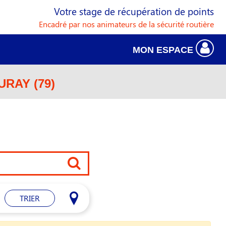
Votre stage de récupération de points
Encadré par nos animateurs de la sécurité routière
MON ESPACE
RAY (79)
TRIER