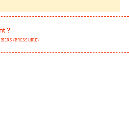
nt ?
BIERS (BRESSUIRE)