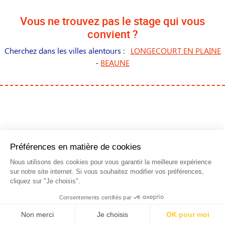
Vous ne trouvez pas le stage qui vous
convient ?
Cherchez dans les villes alentours :
LONGECOURT EN PLAINE
-
BEAUNE
NOS STAGES DANS LES
PRINCIPALES VILLES DE