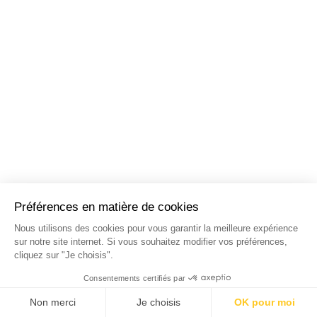
NOS STAGES DANS LES
PRINCIPALES VILLES DE