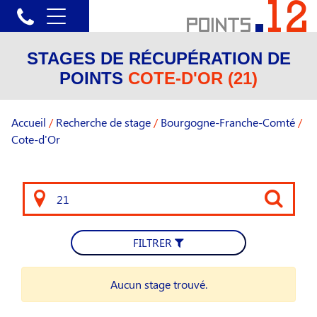
STAGES DE RÉCUPÉRATION DE
POINTS
COTE-D'OR (21)
Accueil
/
Recherche de stage
/
Bourgogne-Franche-Comté
/
Cote-d'Or
FILTRER
Aucun stage trouvé.