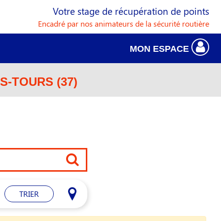
Votre stage de récupération de points
Encadré par nos animateurs de la sécurité routière
MON ESPACE
S-TOURS (37)
TRIER