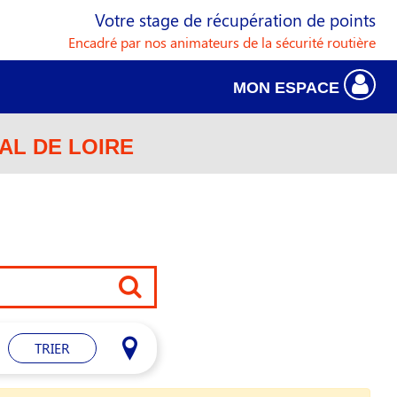
Votre stage de récupération de points
Encadré par nos animateurs de la sécurité routière
MON ESPACE
AL DE LOIRE
TRIER