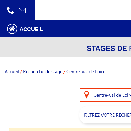
ACCUEIL
STAGES DE 
Accueil
/
Recherche de stage
/
Centre-Val de Loire
FILTREZ VOTRE RECHE