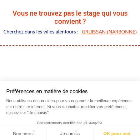
Vous ne trouvez pas le stage qui vous
convient ?
Cherchez dans les villes alentours :
GRUISSAN (NARBONNE)
NOS STAGES DANS LES
PRINCIPALES VILLES DE