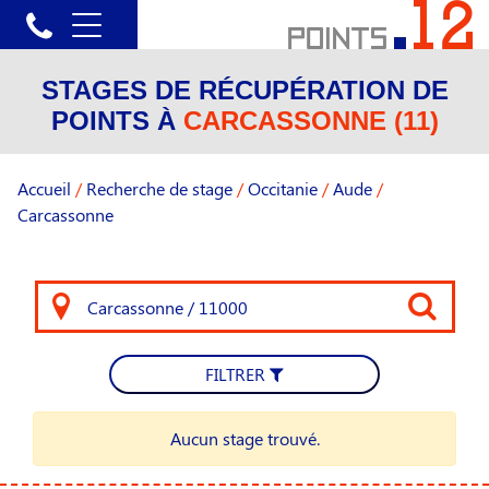
STAGES DE RÉCUPÉRATION DE
POINTS À
CARCASSONNE (11)
Accueil
/
Recherche de stage
/
Occitanie
/
Aude
/
Carcassonne
FILTRER
Aucun stage trouvé.