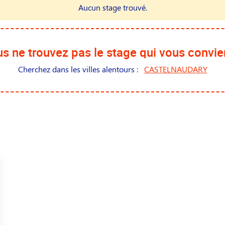
Aucun stage trouvé.
s ne trouvez pas le stage qui vous convie
Cherchez dans les villes alentours :
CASTELNAUDARY