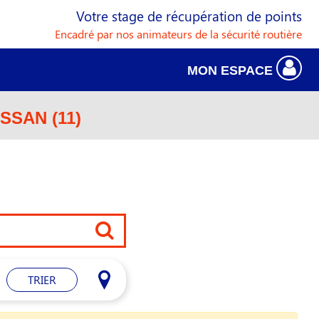
Votre stage de récupération de points
Encadré par nos animateurs de la sécurité routière
MON ESPACE
SSAN (11)
TRIER