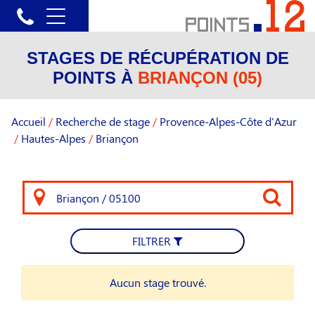
STAGES DE RÉCUPÉRATION DE
POINTS À
BRIANÇON (05)
Accueil
/
Recherche de stage
/
Provence-Alpes-Côte d'Azur
/
Hautes-Alpes
/
Briançon
FILTRER
Aucun stage trouvé.