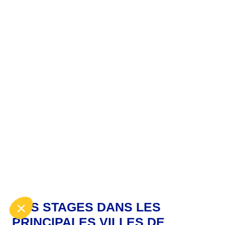
NOS STAGES DANS LES
PRINCIPALES VILLES DE