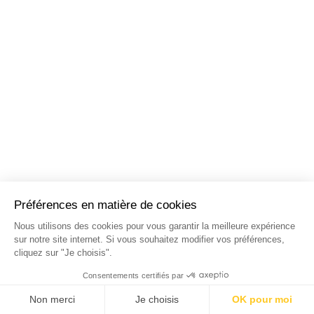
NOS STAGES DANS LES
PRINCIPALES VILLES DE