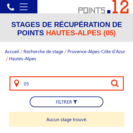
STAGES DE RÉCUPÉRATION DE
POINTS
HAUTES-ALPES (05)
Accueil
/
Recherche de stage
/
Provence-Alpes-Côte d'Azur
/
Hautes-Alpes
FILTRER
Aucun stage trouvé.