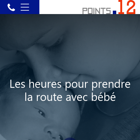
Les heures pour prendre
la route avec bébé