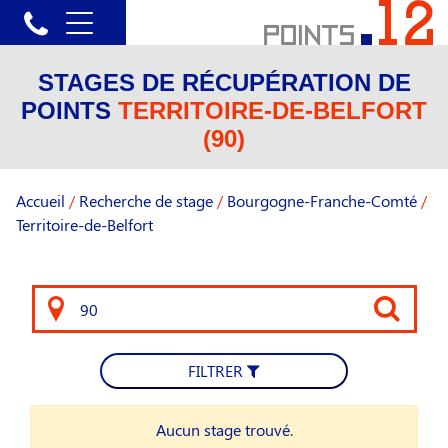
STAGES DE RÉCUPÉRATION DE
POINTS
TERRITOIRE-DE-BELFORT
(90)
Accueil
/
Recherche de stage
/
Bourgogne-Franche-Comté
/
Territoire-de-Belfort
FILTRER
Aucun stage trouvé.