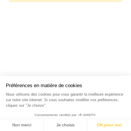
NOS STAGES DANS LES