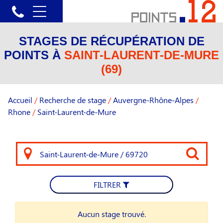
STAGES DE RÉCUPÉRATION DE
POINTS À
SAINT-LAURENT-DE-MURE
(69)
Accueil
/
Recherche de stage
/
Auvergne-Rhône-Alpes
/
Rhone
/
Saint-Laurent-de-Mure
FILTRER
Aucun stage trouvé.