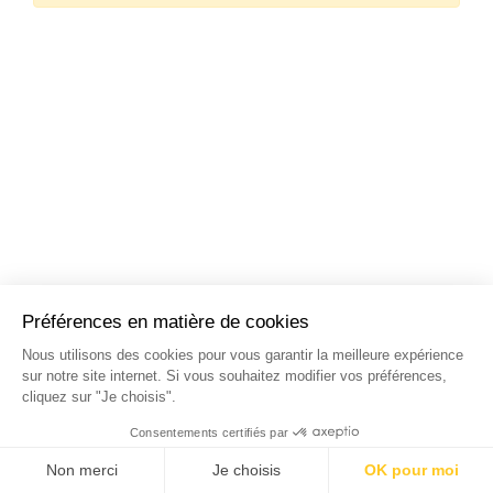
NOS STAGES DANS LES