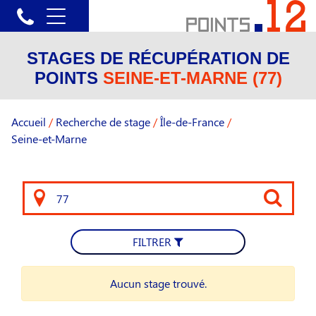
STAGES DE RÉCUPÉRATION DE
POINTS
SEINE-ET-MARNE (77)
Accueil
/
Recherche de stage
/
Île-de-France
/
Seine-et-Marne
FILTRER
Aucun stage trouvé.