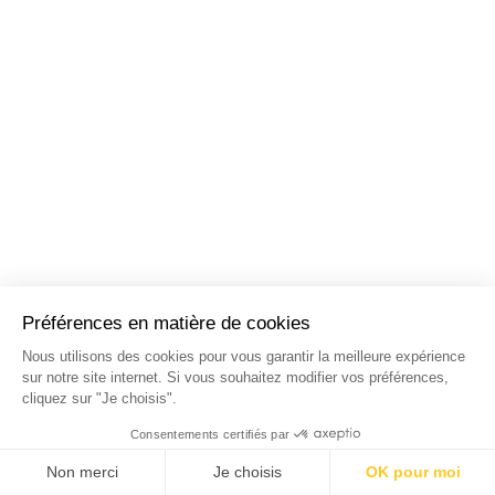
NOS STAGES DANS LES
PRINCIPALES VILLES DE