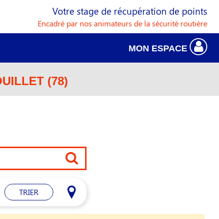
Votre stage de récupération de points
Encadré par nos animateurs de la sécurité routière
MON ESPACE
ILLET (78)
TRIER