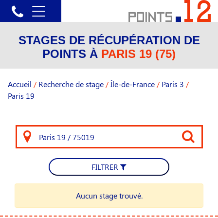
STAGES DE RÉCUPÉRATION DE
POINTS À
PARIS 19 (75)
Accueil
/
Recherche de stage
/
Île-de-France
/
Paris 3
/
Paris 19
FILTRER
Aucun stage trouvé.