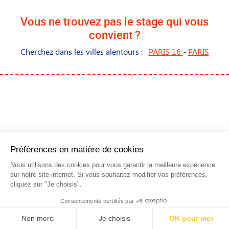
Vous ne trouvez pas le stage qui vous
convient ?
Cherchez dans les villes alentours :
PARIS 16
-
PARIS
NOS STAGES DANS LES
PRINCIPALES VILLES DE