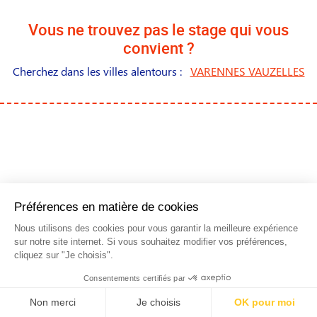
Vous ne trouvez pas le stage qui vous
convient ?
Cherchez dans les villes alentours :
VARENNES VAUZELLES
NOS STAGES DANS LES
PRINCIPALES VILLES DE