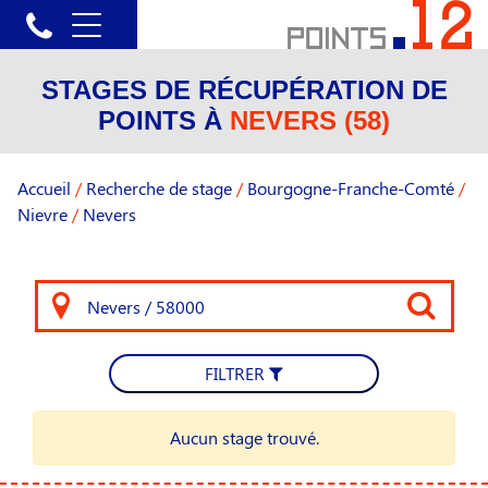
STAGES DE RÉCUPÉRATION DE
POINTS À
NEVERS (58)
Accueil
/
Recherche de stage
/
Bourgogne-Franche-Comté
/
Nievre
/
Nevers
FILTRER
Aucun stage trouvé.