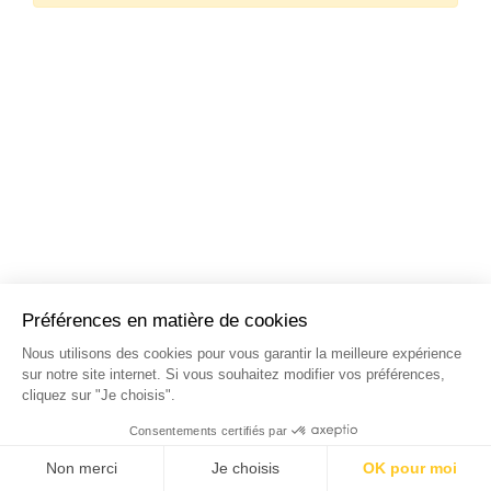
NOS STAGES DANS LES