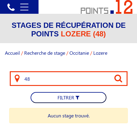
STAGES DE RÉCUPÉRATION DE
POINTS
LOZERE (48)
Accueil
/
Recherche de stage
/
Occitanie
/
Lozere
FILTRER
Aucun stage trouvé.