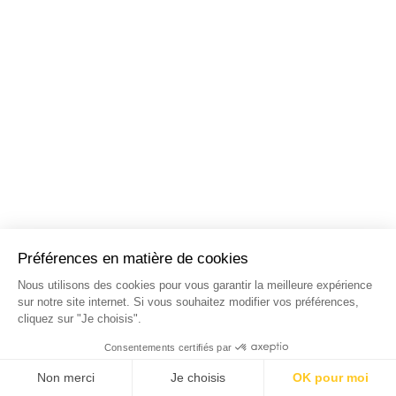
NOS STAGES DANS LES
PRINCIPALES VILLES DE