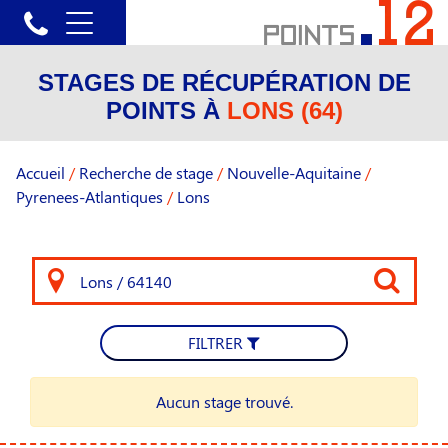
STAGES DE RÉCUPÉRATION DE
POINTS À
LONS (64)
Accueil
/
Recherche de stage
/
Nouvelle-Aquitaine
/
Pyrenees-Atlantiques
/
Lons
FILTRER
Aucun stage trouvé.