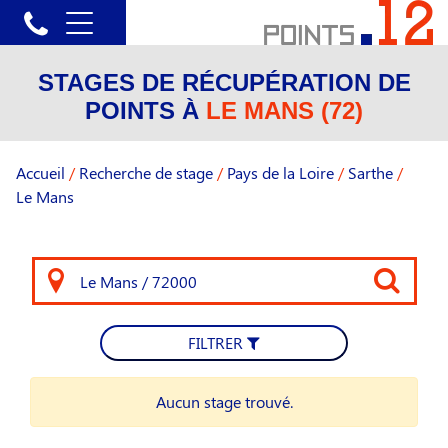
STAGES DE RÉCUPÉRATION DE
POINTS À
LE MANS (72)
Accueil
/
Recherche de stage
/
Pays de la Loire
/
Sarthe
/
Le Mans
FILTRER
Aucun stage trouvé.