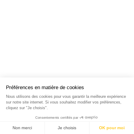
NOS STAGES DANS LES
PRINCIPALES VILLES DE