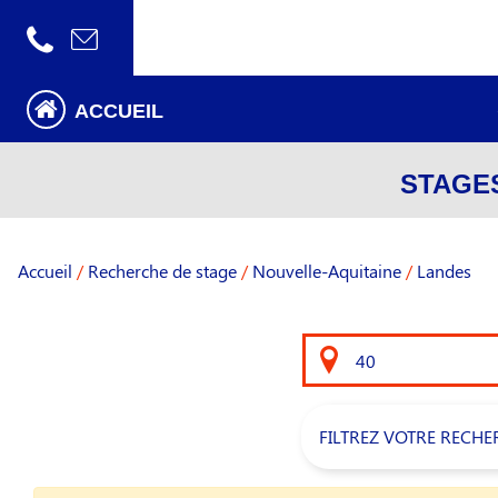
ACCUEIL
STAGE
Accueil
/
Recherche de stage
/
Nouvelle-Aquitaine
/
Landes
FILTREZ VOTRE RECHE