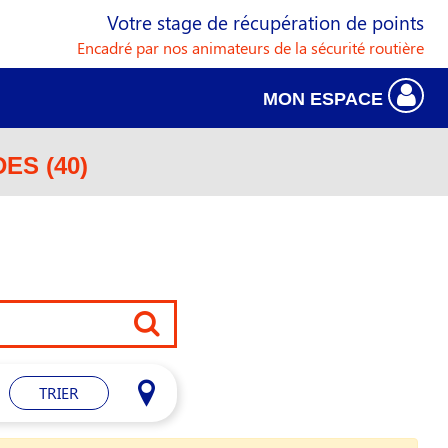
Votre stage de récupération de points
Encadré par nos animateurs de la sécurité routière
MON ESPACE
ES (40)
TRIER