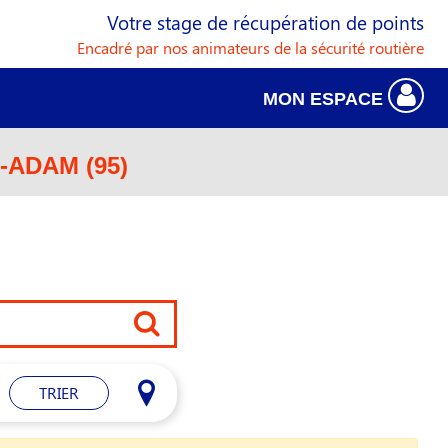
Votre stage de récupération de points
Encadré par nos animateurs de la sécurité routière
MON ESPACE
E-ADAM (95)
TRIER