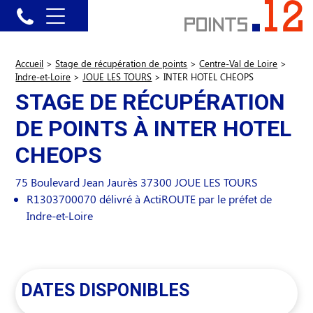
Accueil
>
Stage de récupération de points
>
Centre-Val de Loire
>
Indre-et-Loire
>
JOUE LES TOURS
>
INTER HOTEL CHEOPS
STAGE DE RÉCUPÉRATION
DE POINTS À INTER HOTEL
CHEOPS
75 Boulevard Jean Jaurès
37300
JOUE LES TOURS
R1303700070 délivré à ActiROUTE par le préfet de
Indre-et-Loire
DATES DISPONIBLES