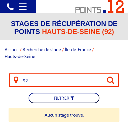
STAGES DE RÉCUPÉRATION DE
POINTS
HAUTS-DE-SEINE (92)
Accueil
/
Recherche de stage
/
Île-de-France
/
Hauts-de-Seine
FILTRER
Aucun stage trouvé.