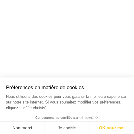
NOS STAGES DANS LES
PRINCIPALES VILLES DE