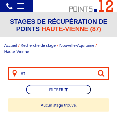
STAGES DE RÉCUPÉRATION DE
POINTS
HAUTE-VIENNE (87)
Accueil
/
Recherche de stage
/
Nouvelle-Aquitaine
/
Haute-Vienne
FILTRER
Aucun stage trouvé.