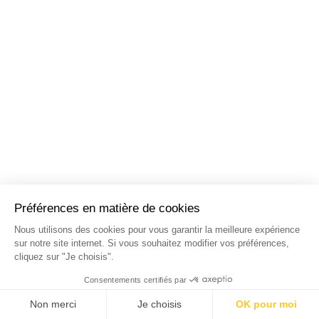
NOS STAGES DANS LES
PRINCIPALES VILLES DE