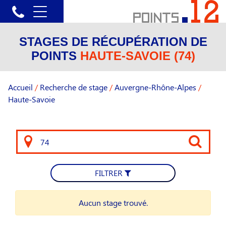
STAGES DE RÉCUPÉRATION DE
POINTS
HAUTE-SAVOIE (74)
Accueil
/
Recherche de stage
/
Auvergne-Rhône-Alpes
/
Haute-Savoie
FILTRER
Aucun stage trouvé.