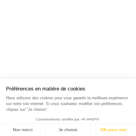
NOS STAGES DANS LES
PRINCIPALES VILLES DE