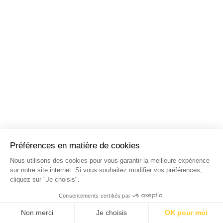
NOS STAGES DANS LES
PRINCIPALES VILLES DE