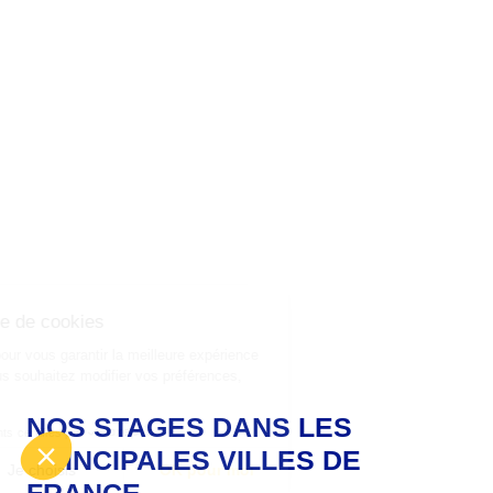
NOS STAGES DANS LES
PRINCIPALES VILLES DE