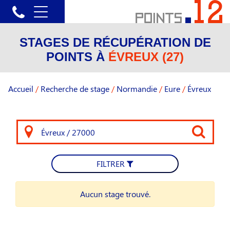
STAGES DE RÉCUPÉRATION DE
POINTS À
ÉVREUX (27)
Accueil
/
Recherche de stage
/
Normandie
/
Eure
/
Évreux
FILTRER
Aucun stage trouvé.