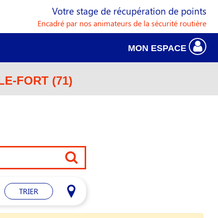
Votre stage de récupération de points
Encadré par nos animateurs de la sécurité routière
MON ESPACE
E-FORT (71)
TRIER