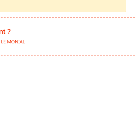
nt ?
 LE MONIAL