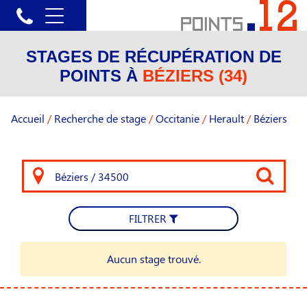
STAGES DE RÉCUPÉRATION DE
POINTS À
BÉZIERS (34)
Accueil
/
Recherche de stage
/
Occitanie
/
Herault
/
Béziers
FILTRER
Aucun stage trouvé.