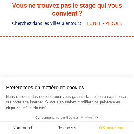
Vous ne trouvez pas le stage qui vous
convient ?
Cherchez dans les villes alentours :
LUNEL
-
PEROLS
NOS STAGES DANS LES
PRINCIPALES VILLES DE