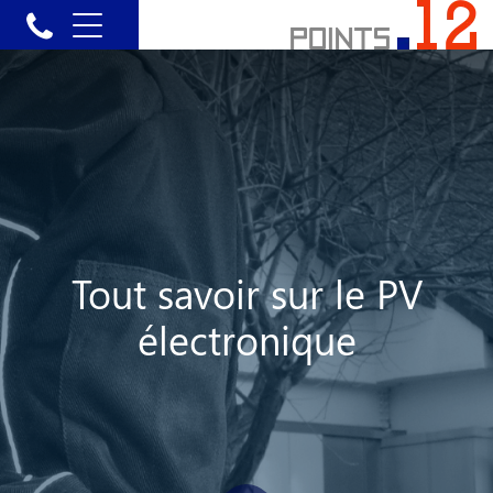
Tout savoir sur le PV
électronique