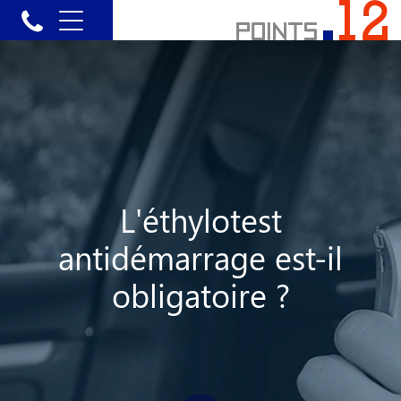
L'éthylotest
antidémarrage est-il
obligatoire ?