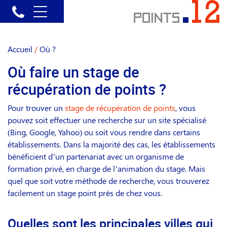
Accueil
/
Où ?
Où faire un stage de
récupération de points ?
Pour trouver un
stage de récupération de points
, vous
pouvez soit effectuer une recherche sur un site spécialisé
(Bing, Google, Yahoo) ou soit vous rendre dans certains
établissements. Dans la majorité des cas, les établissements
bénéficient d’un partenariat avec un organisme de
formation privé, en charge de l’animation du stage. Mais
quel que soit votre méthode de recherche, vous trouverez
facilement un stage point près de chez vous.
Quelles sont les principales villes qui