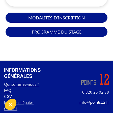
MODALITÉS D'INSCRIPTION
PROGRAMME DU STAGE
INFORMATIONS
GÉNÉRALES
Qui sommes-nous ?
FAQ
0 820 25 02 38
CGV
info@points12.fr
Mentions légales
Contact