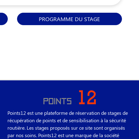
PROGRAMME DU STAGE
Points12 est une plateforme de réservation de stages de
récupération de points et de sensibilisation à la sécurité
routière. Les stages proposés sur ce site sont organisés
par nos soins. Points12 est une marque de la société