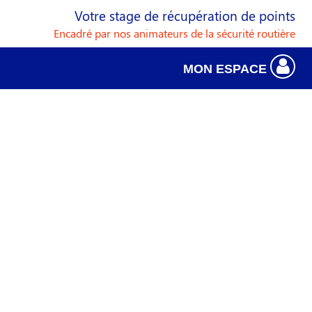
Votre stage de récupération de points
Encadré par nos animateurs de la sécurité routière
MON ESPACE