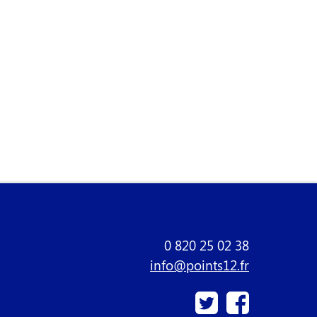
0 820 25 02 38
info@points12.fr