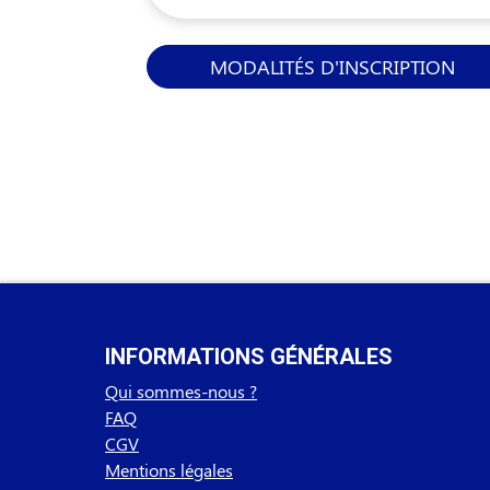
MODALITÉS D'INSCRIPTION
INFORMATIONS GÉNÉRALES
Qui sommes-nous ?
FAQ
CGV
Mentions légales