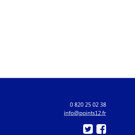
0 820 25 02 38
info@points12.fr