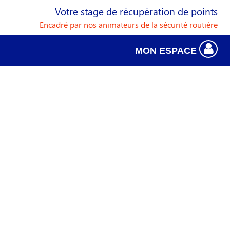
Votre stage de récupération de points
Encadré par nos animateurs de la sécurité routière
MON ESPACE