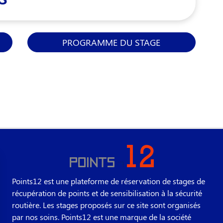
PROGRAMME DU STAGE
Points12 est une plateforme de réservation de stages de
récupération de points et de sensibilisation à la sécurité
routière. Les stages proposés sur ce site sont organisés
par nos soins. Points12 est une marque de la société