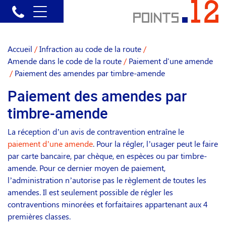
Accueil
/
Infraction au code de la route
/
Amende dans le code de la route
/
Paiement d'une amende
/
Paiement des amendes par timbre-amende
Paiement des amendes par
timbre-amende
La réception d’un avis de contravention entraîne le
paiement d’une amende
. Pour la régler, l’usager peut le faire
par carte bancaire, par chèque, en espèces ou par timbre-
amende. Pour ce dernier moyen de paiement,
l’administration n’autorise pas le règlement de toutes les
amendes. Il est seulement possible de régler les
contraventions minorées et forfaitaires appartenant aux 4
premières classes.