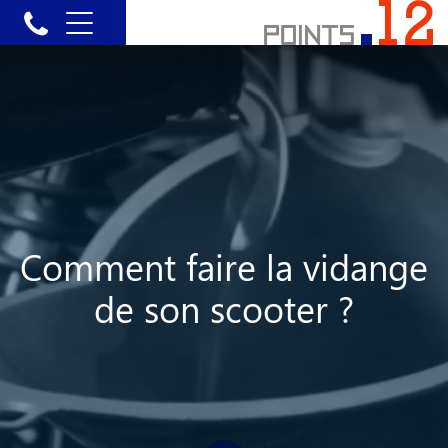
Comment faire la vidange
de son scooter ?