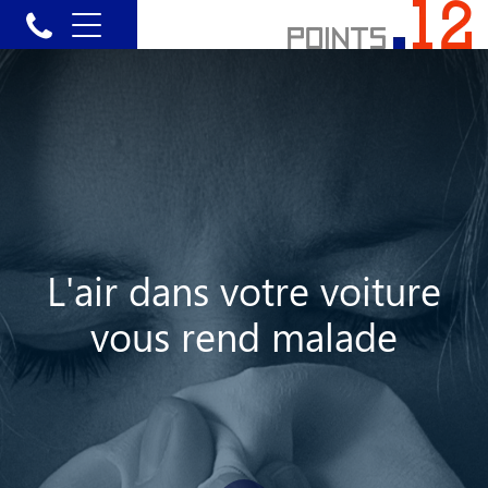
L'air dans votre voiture
vous rend malade