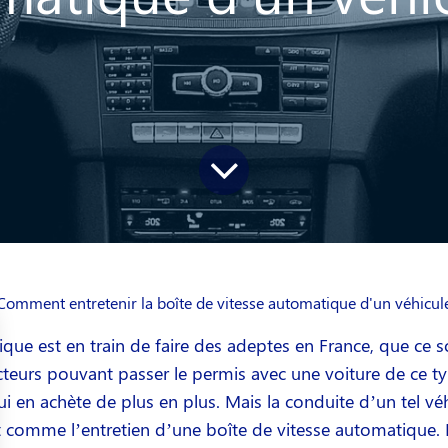
Comment entretenir la boîte de vitesse automatique d'un véhicul
que est en train de faire des adeptes en France, que ce so
eurs pouvant passer le permis avec une voiture de ce ty
i en achète de plus en plus. Mais la conduite d’un tel véh
 comme l’entretien d’une boîte de vitesse automatique.