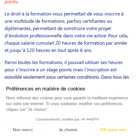
points
.
Le droit à la formation vous permettait de vous inscrire à
une multitude de formations, parfois certifiantes ou
diplômantes, permettant de construire votre projet
d’évolution professionnelle dans votre vie active. Pour cela,
chaque salarié cumulait 20 heures de formation par année
et jusqu’à 120 heures en tout après 6 ans.
Parmi toutes les formations, il pouvait utiliser ses heures
pour s’inscrire à un stage points mais l’inscription est
possible seulement sous certaines conditions. Dans tous les
cas, votre employeur récupérera la TVA sur la prestation.
Qui peut faire une formation avec le
DIF ?