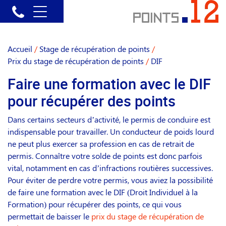
Accueil
/
Stage de récupération de points
/
Prix du stage de récupération de points
/
DIF
Faire une formation avec le DIF
pour récupérer des points
Dans certains secteurs d’activité, le permis de conduire est
indispensable pour travailler. Un conducteur de poids lourd
ne peut plus exercer sa profession en cas de retrait de
permis. Connaître votre solde de points est donc parfois
vital, notamment en cas d’infractions routières successives.
Pour éviter de perdre votre permis, vous aviez la possibilité
de faire une formation avec le DIF (Droit Individuel à la
Formation) pour récupérer des points, ce qui vous
permettait de baisser le
prix du stage de récupération de