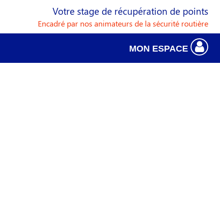
Votre stage de récupération de points
Encadré par nos animateurs de la sécurité routière
MON ESPACE