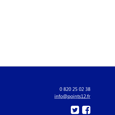
0 820 25 02 38
info@points12.fr