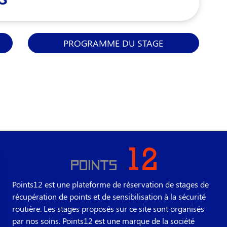
PROGRAMME DU STAGE
Points12 est une plateforme de réservation de stages de
récupération de points et de sensibilisation à la sécurité
routière. Les stages proposés sur ce site sont organisés
par nos soins. Points12 est une marque de la société