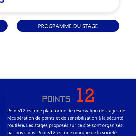
PROGRAMME DU STAGE
Points12 est une plateforme de réservation de stages de
récupération de points et de sensibilisation à la sécurité
routière. Les stages proposés sur ce site sont organisés
par nos soins. Points12 est une marque de la société