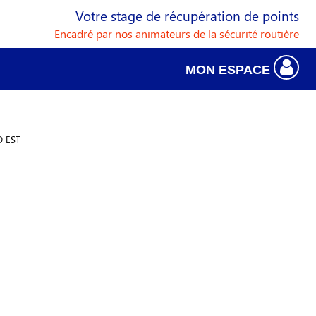
Votre stage de récupération de points
Encadré par nos animateurs de la sécurité routière
MON ESPACE
 EST