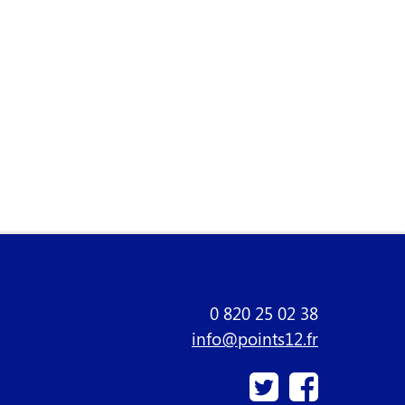
0 820 25 02 38
info@points12.fr