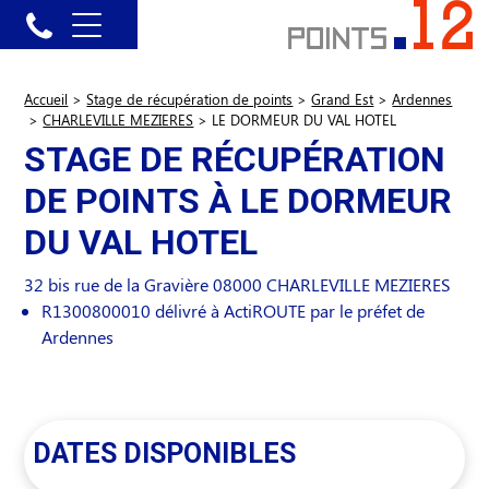
Accueil
>
Stage de récupération de points
>
Grand Est
>
Ardennes
>
CHARLEVILLE MEZIERES
>
LE DORMEUR DU VAL HOTEL
STAGE DE RÉCUPÉRATION
DE POINTS À LE DORMEUR
DU VAL HOTEL
32 bis rue de la Gravière
08000
CHARLEVILLE MEZIERES
R1300800010 délivré à ActiROUTE par le préfet de
Ardennes
DATES DISPONIBLES