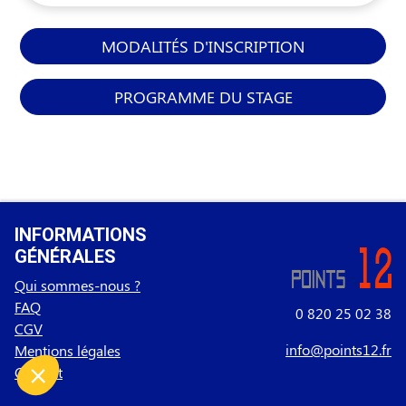
MODALITÉS D'INSCRIPTION
PROGRAMME DU STAGE
INFORMATIONS
GÉNÉRALES
Qui sommes-nous ?
FAQ
0 820 25 02 38
CGV
info@points12.fr
Mentions légales
Contact