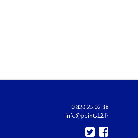
0 820 25 02 38
info@points12.fr