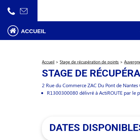
ACCUEIL
Accueil
>
Stage de récupération de points
>
Auvergn
STAGE DE RÉCUPÉRA
2 Rue du Commerce ZAC Du Pont de Nantes
R1300300080 délivré à ActiROUTE par le pr
DATES DISPONIBLE