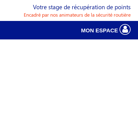
Votre stage de récupération de points
Encadré par nos animateurs de la sécurité routière
MON ESPACE