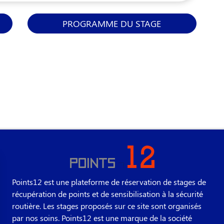
PROGRAMME DU STAGE
Points12 est une plateforme de réservation de stages de
récupération de points et de sensibilisation à la sécurité
routière. Les stages proposés sur ce site sont organisés
par nos soins. Points12 est une marque de la société